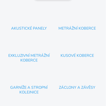
AKUSTICKÉ PANELY
METRÁŽNÍ KOBERCE
EXKLUZIVNÍ METRÁŽNÍ
KUSOVÉ KOBERCE
KOBERCE
GARNÍŽE A STROPNÍ
ZÁCLONY A ZÁVĚSY
KOLEJNICE