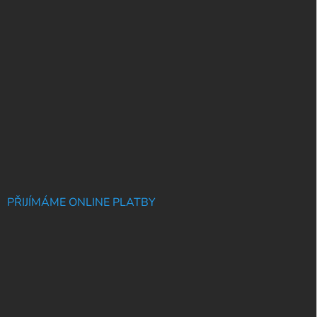
PŘIJÍMÁME ONLINE PLATBY