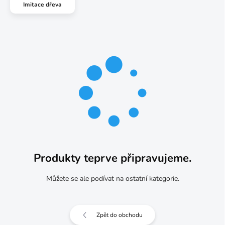
Imitace dřeva
Produkty teprve připravujeme.
Můžete se ale podívat na ostatní kategorie.
Zpět do obchodu