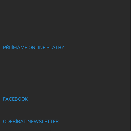
PŘIJÍMÁME ONLINE PLATBY
FACEBOOK
ODEBÍRAT NEWSLETTER