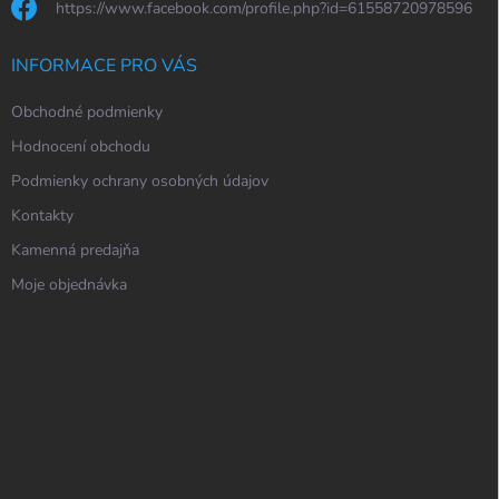
https://www.facebook.com/profile.php?id=61558720978596
INFORMACE PRO VÁS
Obchodné podmienky
Hodnocení obchodu
Podmienky ochrany osobných údajov
Kontakty
Kamenná predajňa
Moje objednávka