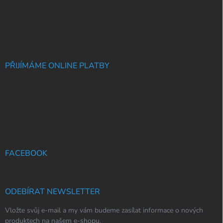
PŘIJÍMÁME ONLINE PLATBY
FACEBOOK
ODEBÍRAT NEWSLETTER
Vložte svůj e-mail a my vám budeme zasílat informace o nových
produktech na našem e-shopu.