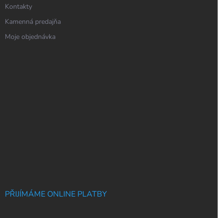
Kontakty
Kamenná predajňa
Moje objednávka
PŘIJÍMÁME ONLINE PLATBY