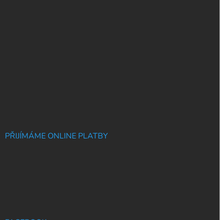
PŘIJÍMÁME ONLINE PLATBY