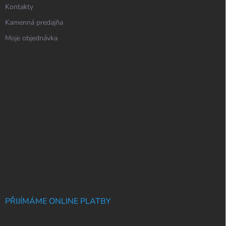
Kontakty
Kamenná predajňa
Moje objednávka
PŘIJÍMÁME ONLINE PLATBY