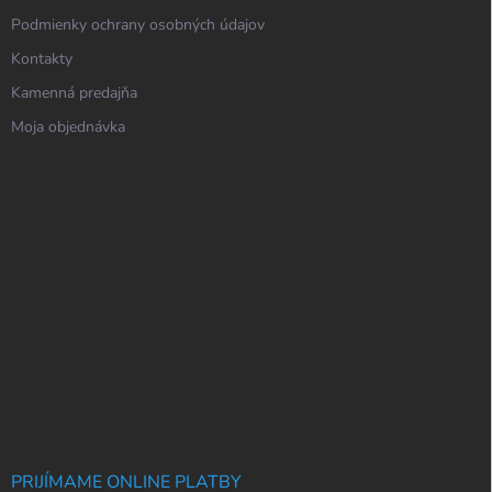
Podmienky ochrany osobných údajov
Kontakty
Kamenná predajňa
Moja objednávka
PRIJÍMAME ONLINE PLATBY