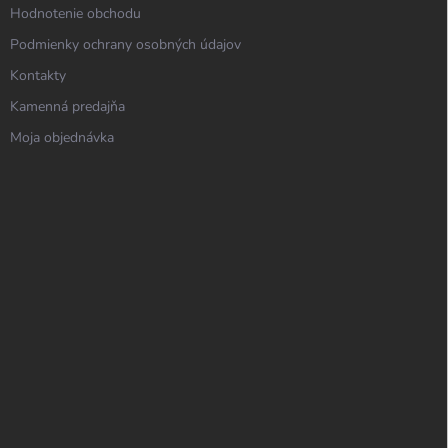
Hodnotenie obchodu
Podmienky ochrany osobných údajov
Kontakty
Kamenná predajňa
Moja objednávka