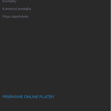
Kontakty
Kamenná predajňa
Moja objednávka
PRIJÍMAME ONLINE PLATBY