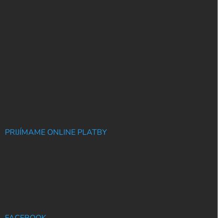
PRIJÍMAME ONLINE PLATBY