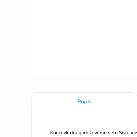
Popis
Koncovka ku garnižovému setu Siva bez