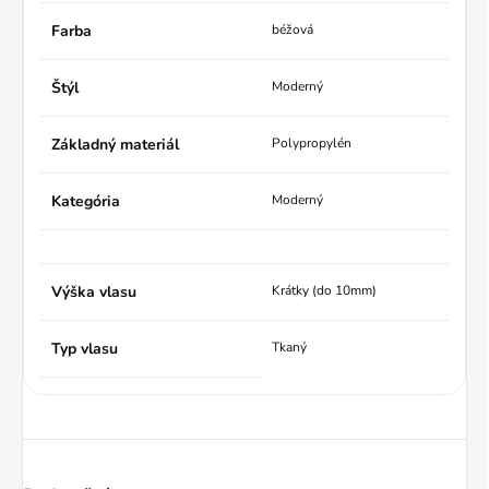
Farba
béžová
Štýl
Moderný
Základný materiál
Polypropylén
Kategória
Moderný
Výška vlasu
Krátky (do 10mm)
Typ vlasu
Tkaný