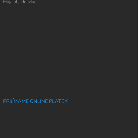
Moja objednávka
PRIJÍMAME ONLINE PLATBY