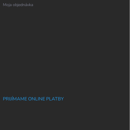
Moja objednávka
PRIJÍMAME ONLINE PLATBY