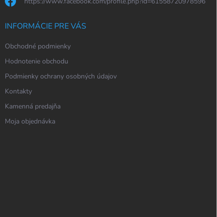
https://www.facebook.com/profile.php?id=61558720978596
INFORMÁCIE PRE VÁS
Obchodné podmienky
Hodnotenie obchodu
Podmienky ochrany osobných údajov
Kontakty
Kamenná predajňa
Moja objednávka