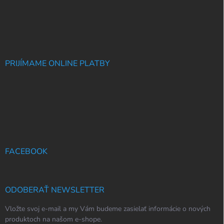
PRIJÍMAME ONLINE PLATBY
FACEBOOK
ODOBERAŤ NEWSLETTER
Vložte svoj e-mail a my Vám budeme zasielať informácie o nových
produktoch na našom e-shope.