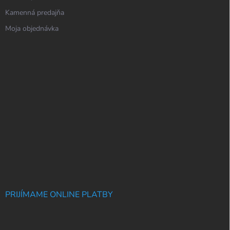
Kamenná predajňa
Moja objednávka
PRIJÍMAME ONLINE PLATBY