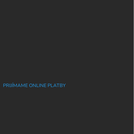
PRIJÍMAME ONLINE PLATBY