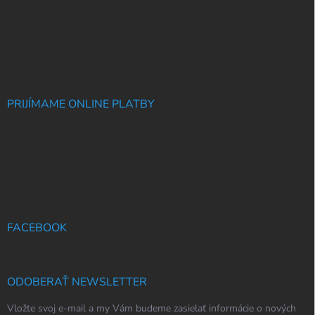
PRIJÍMAME ONLINE PLATBY
FACEBOOK
ODOBERAŤ NEWSLETTER
Vložte svoj e-mail a my Vám budeme zasielať informácie o nových