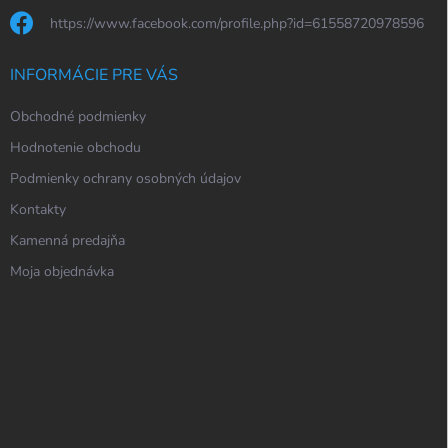
https://www.facebook.com/profile.php?id=61558720978596
INFORMÁCIE PRE VÁS
Obchodné podmienky
Hodnotenie obchodu
Podmienky ochrany osobných údajov
Kontakty
Kamenná predajňa
Moja objednávka