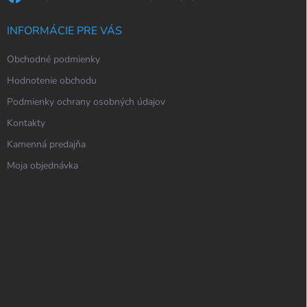
INFORMÁCIE PRE VÁS
Obchodné podmienky
Hodnotenie obchodu
Podmienky ochrany osobných údajov
Kontakty
Kamenná predajňa
Moja objednávka