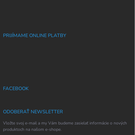
PRIJÍMAME ONLINE PLATBY
FACEBOOK
ODOBERAŤ NEWSLETTER
Vložte svoj e-mail a my Vám budeme zasielať informácie o nových
produktoch na našom e-shope.