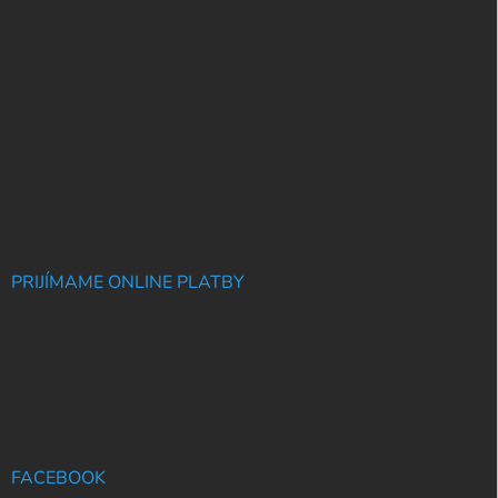
PRIJÍMAME ONLINE PLATBY
FACEBOOK