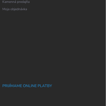
Kamenná predajňa
Moja objednávka
PRIJÍMAME ONLINE PLATBY