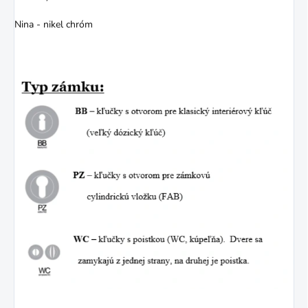
Nina - nikel chróm