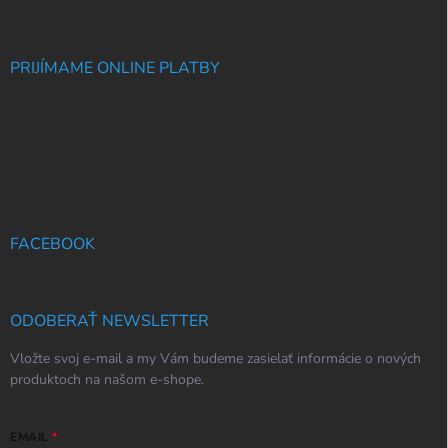
PRIJÍMAME ONLINE PLATBY
FACEBOOK
ODOBERAŤ NEWSLETTER
Vložte svoj e-mail a my Vám budeme zasielať informácie o nových
produktoch na našom e-shope.
EMAIL