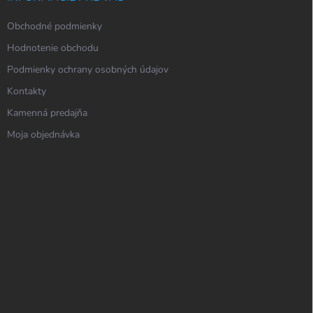
Obchodné podmienky
Hodnotenie obchodu
Podmienky ochrany osobných údajov
Kontakty
Kamenná predajňa
Moja objednávka