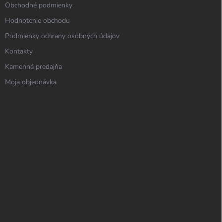
Obchodné podmienky
Hodnotenie obchodu
Podmienky ochrany osobných údajov
Kontakty
Kamenná predajňa
Moja objednávka