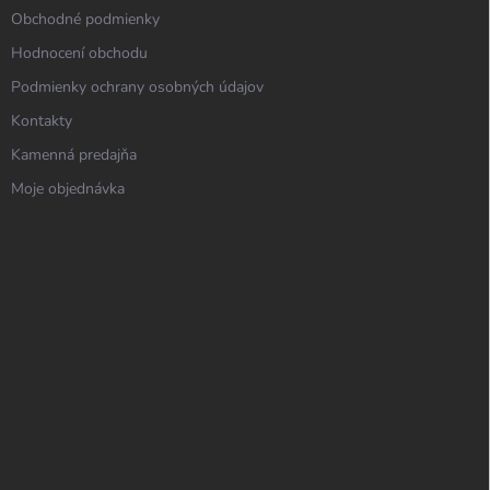
Obchodné podmienky
Hodnocení obchodu
Podmienky ochrany osobných údajov
Kontakty
Kamenná predajňa
Moje objednávka