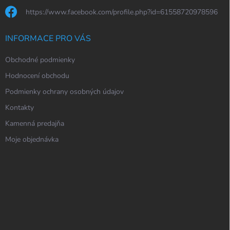
https://www.facebook.com/profile.php?id=61558720978596
INFORMACE PRO VÁS
Obchodné podmienky
Hodnocení obchodu
Podmienky ochrany osobných údajov
Kontakty
Kamenná predajňa
Moje objednávka