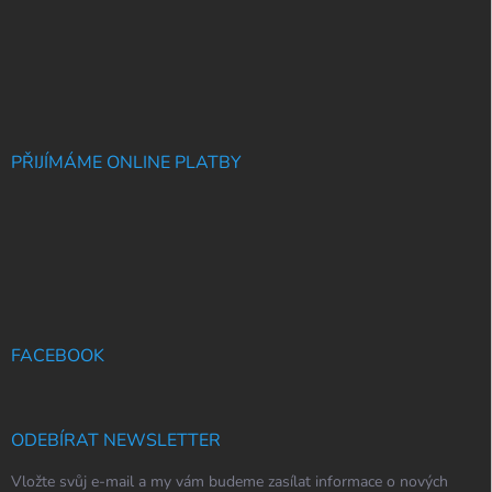
PŘIJÍMÁME ONLINE PLATBY
FACEBOOK
ODEBÍRAT NEWSLETTER
Vložte svůj e-mail a my vám budeme zasílat informace o nových