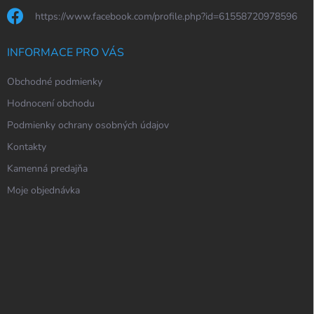
https://www.facebook.com/profile.php?id=61558720978596
INFORMACE PRO VÁS
Obchodné podmienky
Hodnocení obchodu
Podmienky ochrany osobných údajov
Kontakty
Kamenná predajňa
Moje objednávka