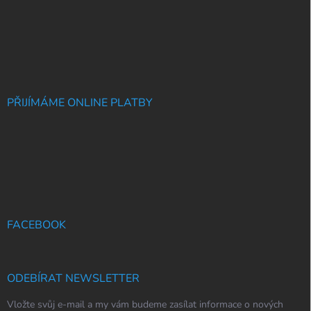
PŘIJÍMÁME ONLINE PLATBY
FACEBOOK
ODEBÍRAT NEWSLETTER
Vložte svůj e-mail a my vám budeme zasílat informace o nových