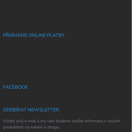
PŘIJÍMÁME ONLINE PLATBY
FACEBOOK
ODEBÍRAT NEWSLETTER
Vložte svůj e-mail a my vám budeme zasílat informace o nových
produktech na našem e-shopu.