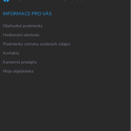
INFORMACE PRO VÁS
Obchodné podmienky
Hodnocení obchodu
Podmienky ochrany osobných údajov
Kontakty
Kamenná predajňa
Moje objednávka