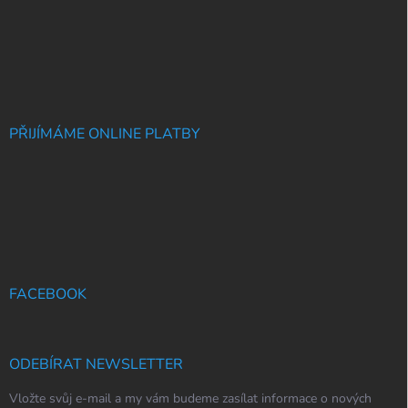
PŘIJÍMÁME ONLINE PLATBY
FACEBOOK
ODEBÍRAT NEWSLETTER
Vložte svůj e-mail a my vám budeme zasílat informace o nových