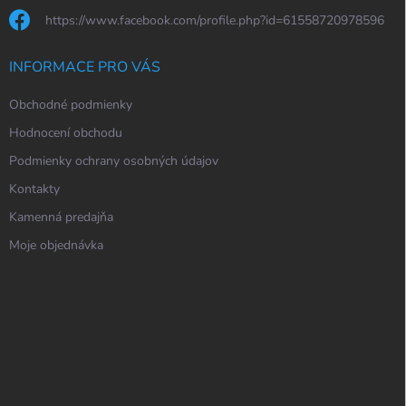
https://www.facebook.com/profile.php?id=61558720978596
INFORMACE PRO VÁS
Obchodné podmienky
Hodnocení obchodu
Podmienky ochrany osobných údajov
Kontakty
Kamenná predajňa
Moje objednávka