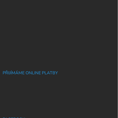
PŘIJÍMÁME ONLINE PLATBY