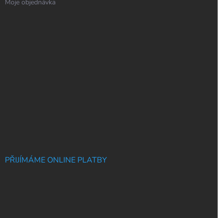
Moje objednávka
PŘIJÍMÁME ONLINE PLATBY