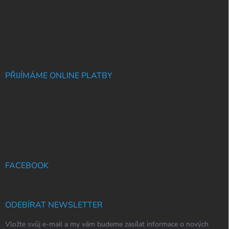
PŘIJÍMÁME ONLINE PLATBY
FACEBOOK
ODEBÍRAT NEWSLETTER
Vložte svůj e-mail a my vám budeme zasílat informace o nových