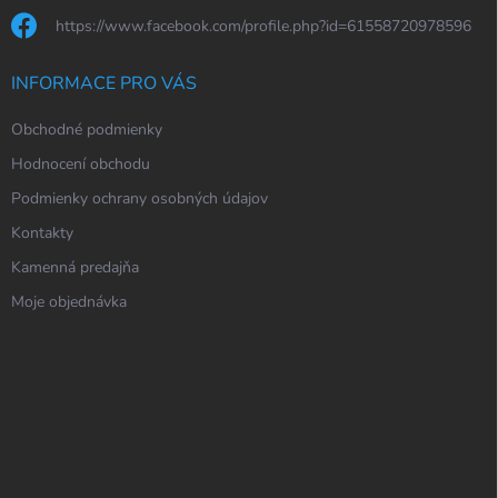
https://www.facebook.com/profile.php?id=61558720978596
INFORMACE PRO VÁS
Obchodné podmienky
Hodnocení obchodu
Podmienky ochrany osobných údajov
Kontakty
Kamenná predajňa
Moje objednávka