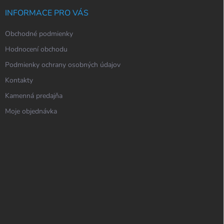
INFORMACE PRO VÁS
Obchodné podmienky
Hodnocení obchodu
Podmienky ochrany osobných údajov
Kontakty
Kamenná predajňa
Moje objednávka