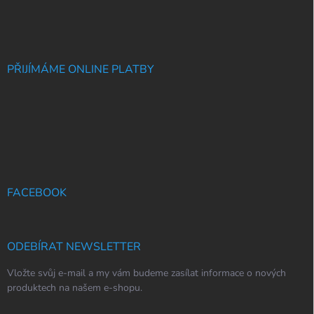
PŘIJÍMÁME ONLINE PLATBY
FACEBOOK
ODEBÍRAT NEWSLETTER
Vložte svůj e-mail a my vám budeme zasílat informace o nových
produktech na našem e-shopu.