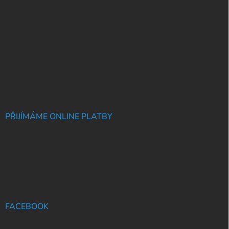
PŘIJÍMÁME ONLINE PLATBY
FACEBOOK