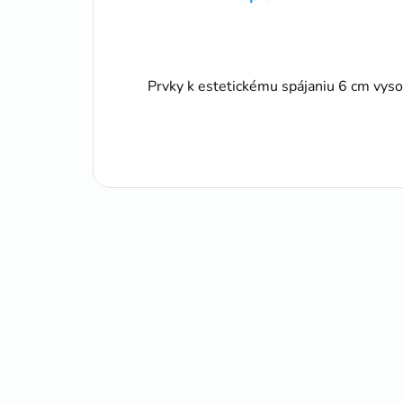
Prvky k estetickému spájaniu 6 cm vyso