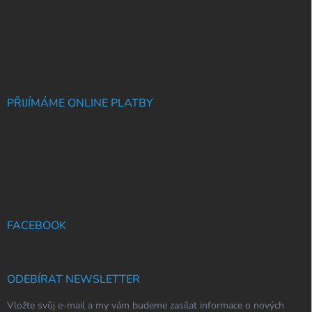
PŘIJÍMÁME ONLINE PLATBY
FACEBOOK
ODEBÍRAT NEWSLETTER
Vložte svůj e-mail a my vám budeme zasílat informace o nových