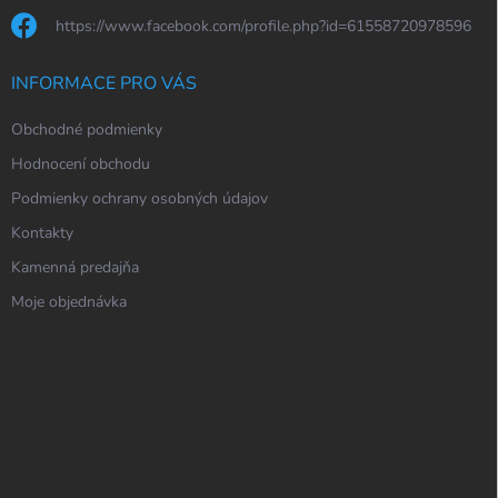
https://www.facebook.com/profile.php?id=61558720978596
INFORMACE PRO VÁS
Obchodné podmienky
Hodnocení obchodu
Podmienky ochrany osobných údajov
Kontakty
Kamenná predajňa
Moje objednávka