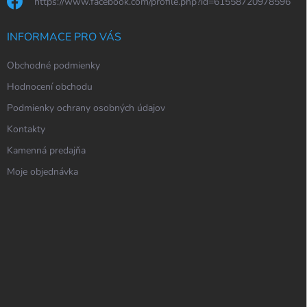
https://www.facebook.com/profile.php?id=61558720978596
INFORMACE PRO VÁS
Obchodné podmienky
Hodnocení obchodu
Podmienky ochrany osobných údajov
Kontakty
Kamenná predajňa
Moje objednávka