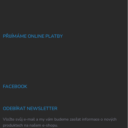
PŘIJÍMÁME ONLINE PLATBY
FACEBOOK
ODEBÍRAT NEWSLETTER
Vložte svůj e-mail a my vám budeme zasílat informace o nových
produktech na našem e-shopu.