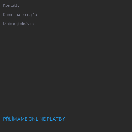
Kontakty
Kamenná predajňa
Moje objednávka
PŘIJÍMÁME ONLINE PLATBY