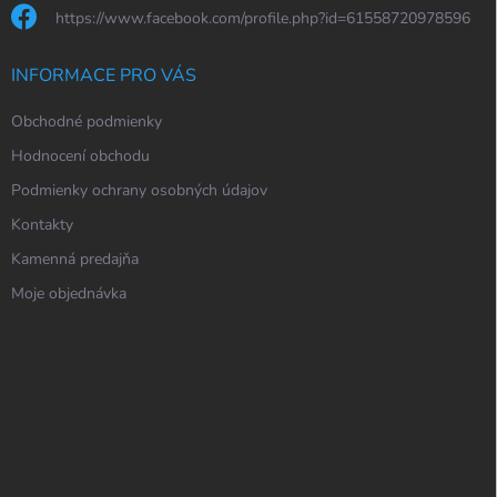
https://www.facebook.com/profile.php?id=61558720978596
INFORMACE PRO VÁS
Obchodné podmienky
Hodnocení obchodu
Podmienky ochrany osobných údajov
Kontakty
Kamenná predajňa
Moje objednávka