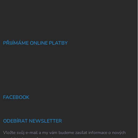
PŘIJÍMÁME ONLINE PLATBY
FACEBOOK
ODEBÍRAT NEWSLETTER
Vložte svůj e-mail a my vám budeme zasílat informace o nových