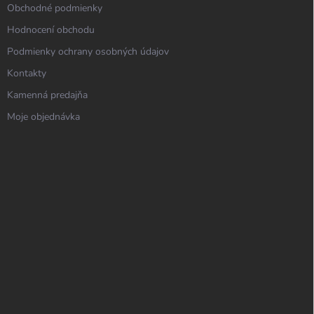
Obchodné podmienky
Hodnocení obchodu
Podmienky ochrany osobných údajov
Kontakty
Kamenná predajňa
Moje objednávka