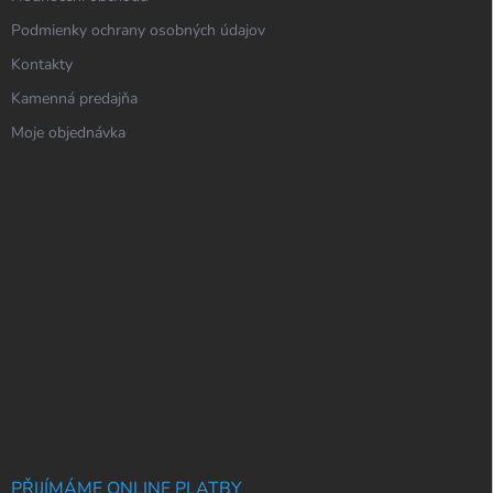
Podmienky ochrany osobných údajov
Kontakty
Kamenná predajňa
Moje objednávka
PŘIJÍMÁME ONLINE PLATBY