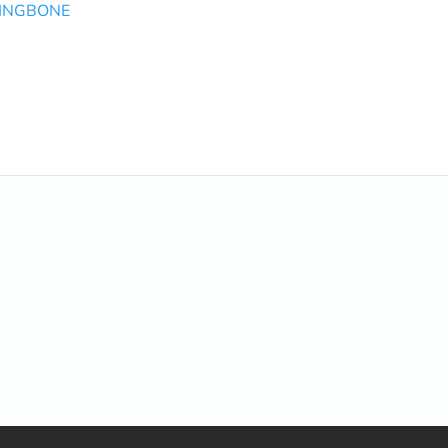
INGBONE