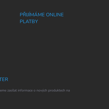
PŘIJÍMÁME ONLINE
PLATBY
TER
eme zasílat informace o nových produktech na