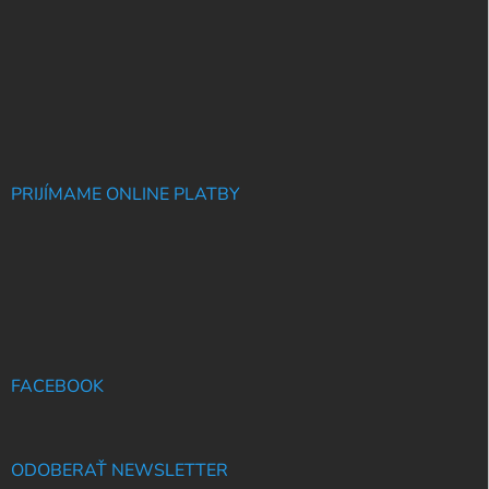
PRIJÍMAME ONLINE PLATBY
FACEBOOK
ODOBERAŤ NEWSLETTER