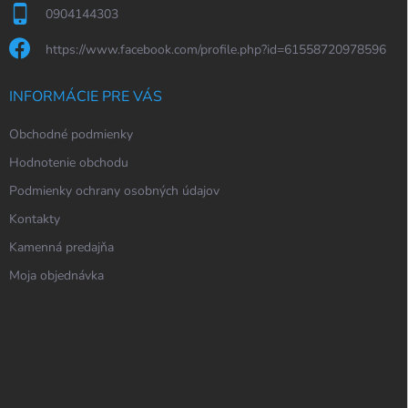
0904144303
https://www.facebook.com/profile.php?id=61558720978596
INFORMÁCIE PRE VÁS
Obchodné podmienky
Hodnotenie obchodu
Podmienky ochrany osobných údajov
Kontakty
Kamenná predajňa
Moja objednávka